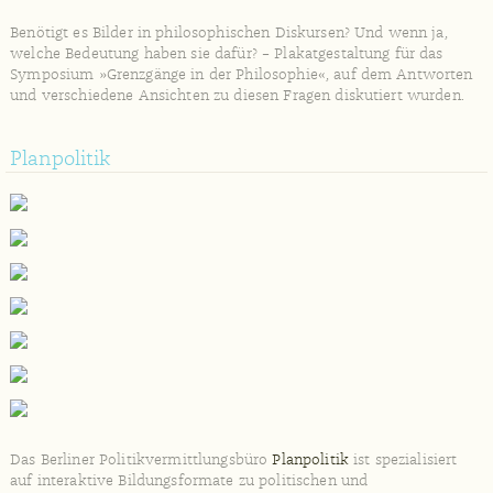
Benötigt es Bilder in philosophischen Diskursen? Und wenn ja,
welche Bedeutung haben sie dafür? – Plakatgestaltung für das
Symposium »Grenzgänge in der Philosophie«, auf dem Antworten
und verschiedene Ansichten zu diesen Fragen diskutiert wurden.
Planpolitik
Das Berliner Politikvermittlungsbüro
Planpolitik
ist spezialisiert
auf interaktive Bildungsformate zu politischen und