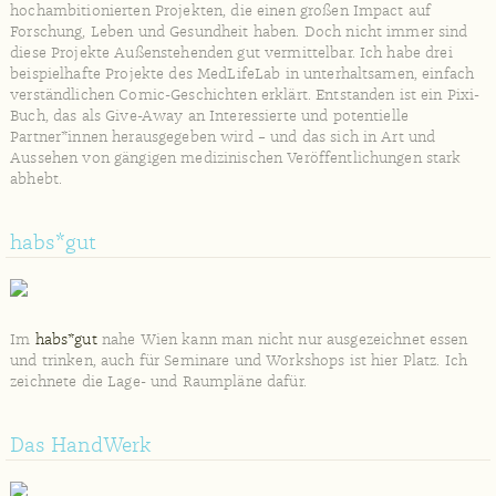
hochambitionierten Projekten, die einen großen Impact auf
Forschung, Leben und Gesundheit haben. Doch nicht immer sind
diese Projekte Außenstehenden gut vermittelbar. Ich habe drei
beispielhafte Projekte des MedLifeLab in unterhaltsamen, einfach
verständlichen Comic-Geschichten erklärt. Entstanden ist ein Pixi-
Buch, das als Give-Away an Interessierte und potentielle
Partner*innen herausgegeben wird – und das sich in Art und
Aussehen von gängigen medizinischen Veröffentlichungen stark
abhebt.
habs*gut
Im
habs*gut
nahe Wien kann man nicht nur ausgezeichnet essen
und trinken, auch für Seminare und Workshops ist hier Platz. Ich
zeichnete die Lage- und Raumpläne dafür.
Das HandWerk