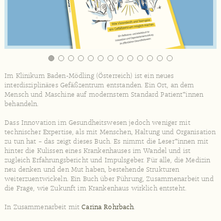
Im Klinikum Baden-Mödling (Österreich) ist ein neues
interdisziplinäres Gefäßzentrum entstanden. Ein Ort, an dem
Mensch und Maschine auf modernstem Standard Patient*innen
behandeln.
Dass Innovation im Gesundheitswesen jedoch weniger mit
technischer Expertise, als mit Menschen, Haltung und Organisation
zu tun hat – das zeigt dieses Buch. Es nimmt die Leser*innen mit
hinter die Kulissen eines Krankenhauses im Wandel und ist
zugleich Erfahrungsbericht und Impulsgeber. Für alle, die Medizin
neu denken und den Mut haben, bestehende Strukturen
weiterzuentwickeln. Ein Buch über Führung, Zusammenarbeit und
die Frage, wie Zukunft im Krankenhaus wirklich entsteht.
In Zusammenarbeit mit
Carina Rohrbach
.