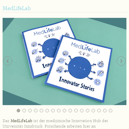
MedLifeLab
Das
MedLifeLab
ist der medizinische Innovation Hub der
Universität Innsbruck. Forschende arbeiten hier an