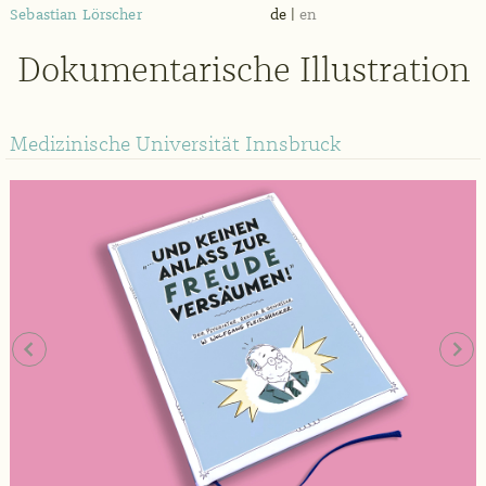
Sebastian Lörscher
de
|
en
Dokumentarische Illustration
Medizinische Universität Innsbruck