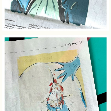
Bücher & Geschichten